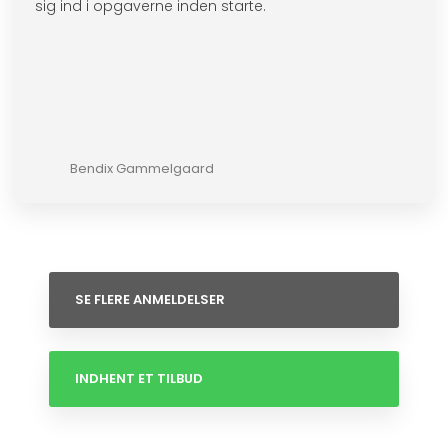
sig ind i opgaverne inden starte.
Bendix Gammelgaard
SE FLERE ANMELDELSER
INDHENT ET TILBUD