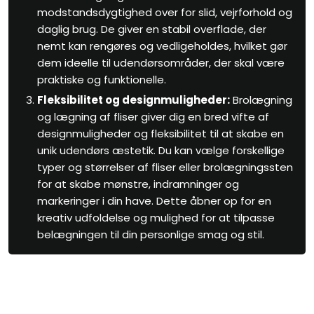
modstandsdygtighed over for slid, vejrforhold og
daglig brug. De giver en stabil overflade, der
nemt kan rengøres og vedligeholdes, hvilket gør
dem ideelle til udendørsområder, der skal være
praktiske og funktionelle.
Fleksibilitet og designmuligheder:
Brolægning
og lægning af fliser giver dig en bred vifte af
designmuligheder og fleksibilitet til at skabe en
unik udendørs æstetik. Du kan vælge forskellige
typer og størrelser af fliser eller brolægningssten
for at skabe mønstre, indramninger og
markeringer i din have. Dette åbner op for en
kreativ udfoldelse og mulighed for at tilpasse
belægningen til din personlige smag og stil.