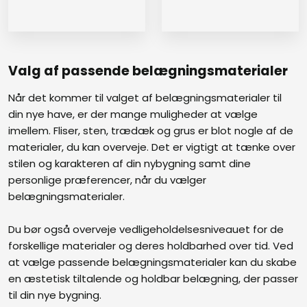
Valg af passende belægningsmaterialer
Når det kommer til valget af belægningsmaterialer til
din nye have, er der mange muligheder at vælge
imellem. Fliser, sten, trædæk og grus er blot nogle af de
materialer, du kan overveje. Det er vigtigt at tænke over
stilen og karakteren af din nybygning samt dine
personlige præferencer, når du vælger
belægningsmaterialer.
Du bør også overveje vedligeholdelsesniveauet for de
forskellige materialer og deres holdbarhed over tid. Ved
at vælge passende belægningsmaterialer kan du skabe
en æstetisk tiltalende og holdbar belægning, der passer
til din nye bygning.