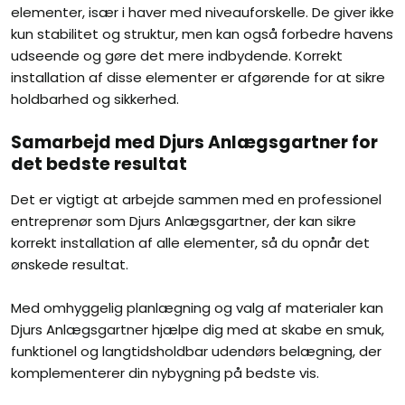
elementer, især i haver med niveauforskelle. De giver ikke
kun stabilitet og struktur, men kan også forbedre havens
udseende og gøre det mere indbydende. Korrekt
installation af disse elementer er afgørende for at sikre
holdbarhed og sikkerhed.
Samarbejd med Djurs Anlægsgartner for
det bedste resultat
Det er vigtigt at arbejde sammen med en professionel
entreprenør som Djurs Anlægsgartner, der kan sikre
korrekt installation af alle elementer, så du opnår det
ønskede resultat.
Med omhyggelig planlægning og valg af materialer kan
Djurs Anlægsgartner hjælpe dig med at skabe en smuk,
funktionel og langtidsholdbar udendørs belægning, der
komplementerer din nybygning på bedste vis.