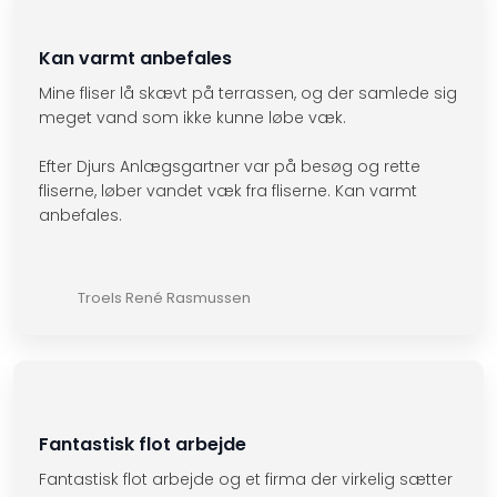
Kan varmt anbefales
Mine fliser lå skævt på terrassen, og der samlede sig
meget vand som ikke kunne løbe væk.
Efter Djurs Anlægsgartner var på besøg og rette
fliserne, løber vandet væk fra fliserne. Kan varmt
anbefales.
Troels René Rasmussen
Fantastisk flot arbejde
Fantastisk flot arbejde og et firma der virkelig sætter