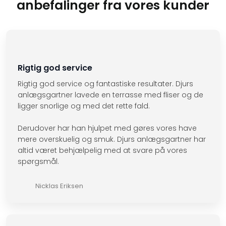
anbefalinger fra vores kunder
Rigtig god service
Rigtig god service og fantastiske resultater. Djurs
anlægsgartner lavede en terrasse med fliser og de
ligger snorlige og med det rette fald.
Derudover har han hjulpet med gøres vores have
mere overskuelig og smuk. Djurs anlægsgartner har
altid været behjælpelig med at svare på vores
spørgsmål.
Nicklas Eriksen