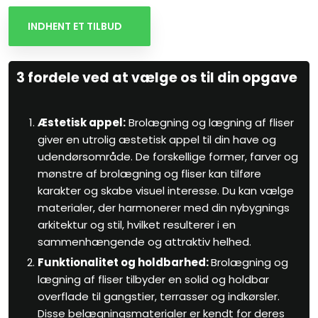
INDHENT ET TILBUD
3 fordele ved at vælge os til din opgave
Æstetisk appel:
Brolægning og lægning af fliser
giver en utrolig æstetisk appel til din have og
udendørsområde. De forskellige former, farver og
mønstre af brolægning og fliser kan tilføre
karakter og skabe visuel interesse. Du kan vælge
materialer, der harmonerer med din nybygnings
arkitektur og stil, hvilket resulterer i en
sammenhængende og attraktiv helhed.
Funktionalitet og holdbarhed:
Brolægning og
lægning af fliser tilbyder en solid og holdbar
overflade til gangstier, terrasser og indkørsler.
Disse belægningsmaterialer er kendt for deres